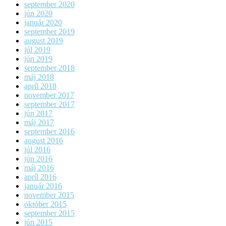
september 2020
jún 2020
január 2020
september 2019
august 2019
júl 2019
jún 2019
september 2018
máj 2018
apríl 2018
november 2017
september 2017
jún 2017
máj 2017
september 2016
august 2016
júl 2016
jún 2016
máj 2016
apríl 2016
január 2016
november 2015
október 2015
september 2015
jún 2015