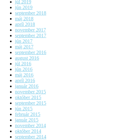
júl 2019
jún 2019
september 2018
máj 2018
apríl 2018
november 2017
september 2017
jún 2017
máj 2017
september 2016
august 2016
júl 2016
jún 2016
máj 2016
apríl 2016
január 2016
november 2015
október 2015
september 2015
jún 2015
február 2015
január 2015
november 2014
október 2014
september 2014